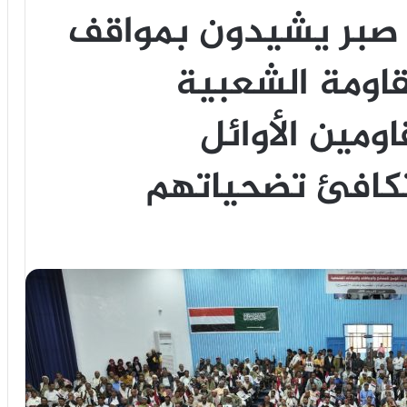
 صبر يشيدون بمواقف
قاومة الشعبية
ومين الأوائل
تكافئ تضحياتهم