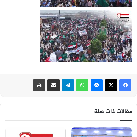
ماسنجر
واتساب
تيلقرام
مشاركة عبر البريد
طباعة
مقالات ذات صلة