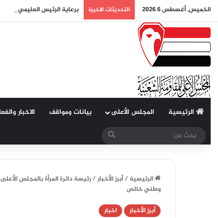
الخميس, أغسطس 6 2026
برعاية الرئيس العليمي.. لقاء
التحديثات الاخيرة
الرئيسية
المجلس الأعلى
بيانات ومواقف
الاخبار والفع
بحث
عن
الرئيسية
/
أبرز الأخبار
/
رئيسة دائرة المرأة بالمجلس الأعلى 
وطني خالص
أبرز الأخبار
اخبار