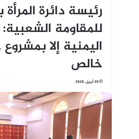
رئيسة دائرة المرأة 
للمقاومة الشعبية: ل
اليمنية إلا بمشروع 
خالص
29 أبريل، 2026