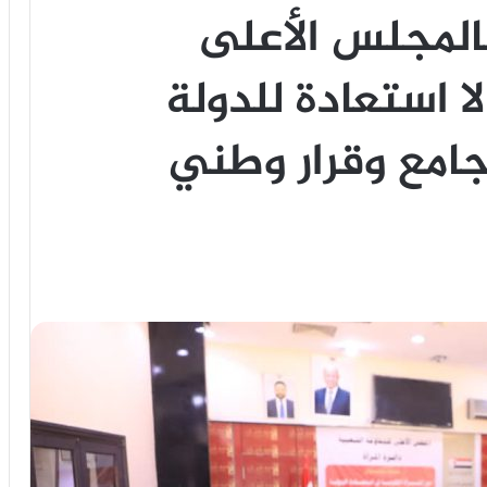
بالمجلس الأعلى
ا استعادة للدولة
جامع وقرار وطني