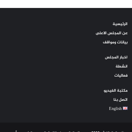
الرئيسية
عن المجلس الاعلى
بيانات ومواقف
اخبار المجلس
انشطة
فعاليات
مكتبة الفيديو
اتصل بنا
English