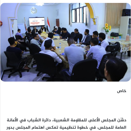
خاص
دشّن المجلس الأعلى للمقاومة الشعبية، دائرة الشباب في الأمانة
العامة للمجلس، في خطوة تنظيمية تعكس اهتمام المجلس بدور