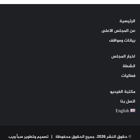
الرئيسية
عن المجلس الاعلى
بيانات ومواقف
اخبار المجلس
انشطة
فعاليات
مكتبة الفيديو
اتصل بنا
English
© حقوق النشر 2026، جميع الحقوق محفوظة |
تصميم وتطوير سبأ ويب