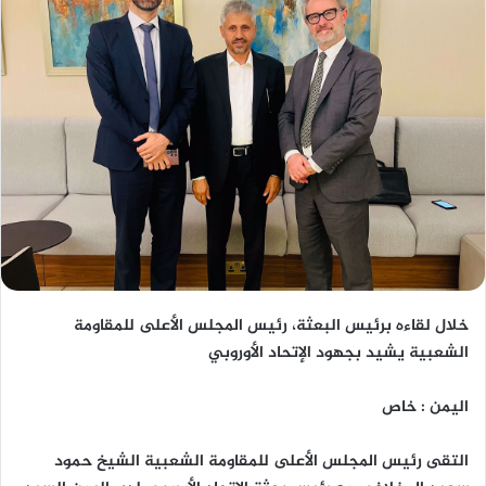
خلال لقاءه برئيس البعثة، رئيس المجلس الأعلى للمقاومة
الشعبية يشيد بجهود الإتحاد الأوروبي
اليمن : خاص
التقى رئيس المجلس الأعلى للمقاومة الشعبية الشيخ حمود