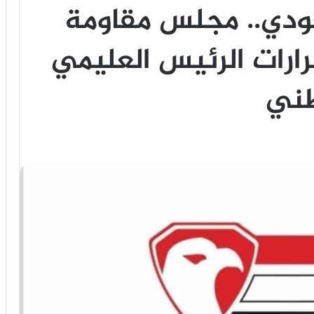
ودي.. مجلس مقاومة
ارات الرئيس العليمي
طني